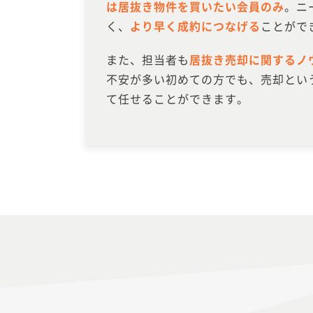
は居抜き物件を買いたい会員のみ
。ニ
く、
より早く成約につなげる
ことがで
また、担当者も
居抜き売却に関するノ
不安が多い初めての方でも、売却とい
て任せることができます。