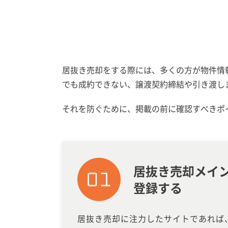
居抜き売却をする際には、多くの方が物件情
でも成約できない、譲渡契約締結や引き渡し
それを防ぐために、掲載の前に確認すべきポ
居抜き売却メイ
登録する
居抜き売却に注力したサイトであれば