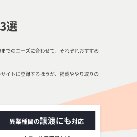
3選
約までのニーズに合わせて、それぞれおすすめ
のサイトに登録するほうが、掲載ややり取りの
譲渡にも
異業種間の
対応