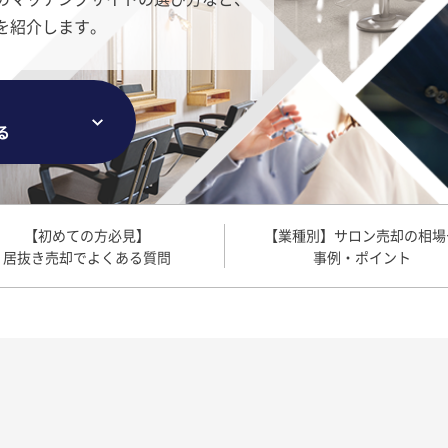
を紹介します。
る
【初めての方必見】
【業種別】サロン売却の相場
居抜き売却でよくある質問
事例・ポイント