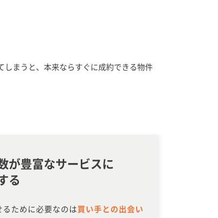
てしまうと、本来ならすぐに成約できる物件
数が豊富なサービスに
する
せるために必要なのは
買い手との出会い