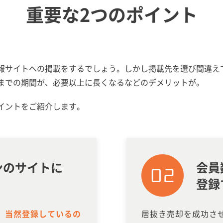
重要な2つのポイント
報サイトへの掲載をするでしょう。しかし掲載先を選び間違え
までの期間が、必要以上に長くなるなどのデメリットが。
イントをご紹介します。
ンの
サイトに
会員
登録
、
当然登録しているの
居抜き売却を成功さ