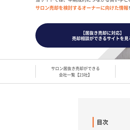
サロン売却を検討するオーナーに向けた情報
【居抜き売却に対応】
売却相談ができるサイトを見
サロン居抜き売却ができる
会社一覧【23社】
目次