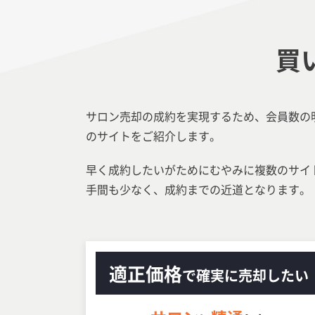
買
サロン売却の成約を実現するため、会員数の
のサイトをご紹介します。
早く成約したいがためにむやみに複数のサイ
手間も少なく、成約までの近道となります。
適正価格
で確実に売却したい