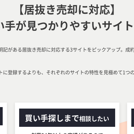
【居抜き売却に対応】
い手が見つかりやすい
サイト
明記がある居抜き売却に対応する3サイトをピックアップ。成
トに登録するよりも、それぞれのサイトの特性を見極めて1つ
買い手探しまで
相談したい