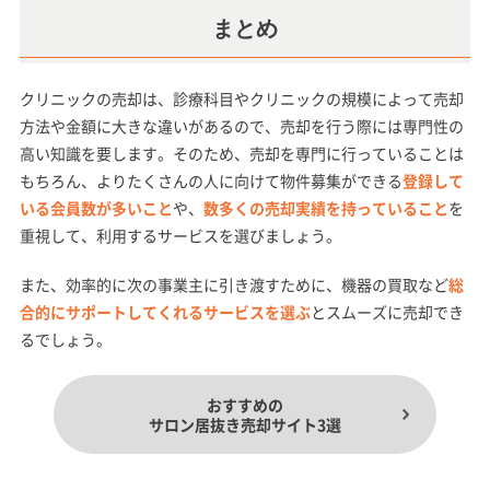
まとめ
クリニックの売却は、診療科目やクリニックの規模によって売却
方法や金額に大きな違いがあるので、売却を行う際には専門性の
高い知識を要します。そのため、売却を専門に行っていることは
もちろん、よりたくさんの人に向けて物件募集ができる
登録して
いる会員数が多いこと
や、
数多くの売却実績を持っていること
を
重視して、利用するサービスを選びましょう。
また、効率的に次の事業主に引き渡すために、機器の買取など
総
合的にサポートしてくれるサービスを選ぶ
とスムーズに売却でき
るでしょう。
おすすめの
サロン居抜き売却サイト3選