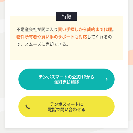
特徴
不動産会社が間に入り
買い手探しから成約まで代理
。
物件所有者や買い手のサポートも対応
してくれるの
で、スムーズに売却できる。
テンポスマートの公式HPから
無料売却相談
テンポスマートに
電話で問い合わせる