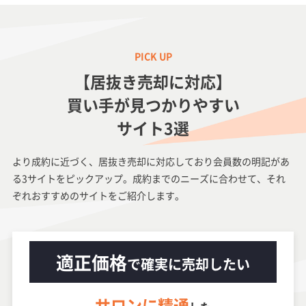
【居抜き売却に対応】
買い手が見つかりやすい
サイト3選
より成約に近づく、居抜き売却に対応しており会員数の明記があ
る3サイトをピックアップ。成約までのニーズに合わせて、それ
ぞれおすすめのサイトをご紹介します。
適正価格
で確実に売却したい
サロンに精通