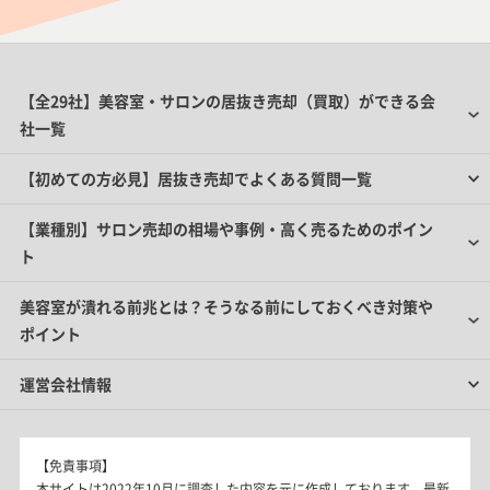
【全29社】美容室・サロンの居抜き売却（買取）ができる会
社一覧
【初めての方必見】居抜き売却でよくある質問一覧
【業種別】サロン売却の相場や事例・高く売るためのポイン
ト
美容室が潰れる前兆とは？そうなる前にしておくべき対策や
ポイント
運営会社情報
【免責事項】
本サイトは2022年10月に調査した内容を元に作成しております。最新