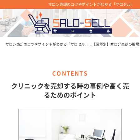
サロン売却のコツやポイントがわかる「サロセル」
サロン売却のコツやポイントがわかる「サロセル」
»
【業種別】サロン売却の相場
クリニックを売却する時の事例や高く売
るためのポイント