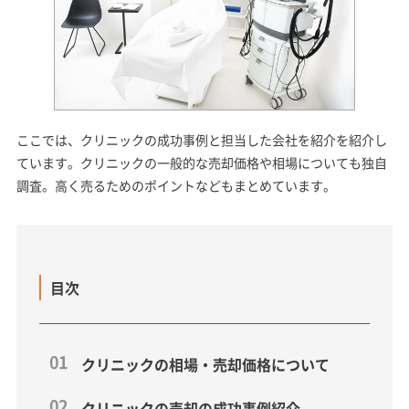
ここでは、クリニックの成功事例と担当した会社を紹介を紹介し
ています。クリニックの一般的な売却価格や相場についても独自
調査。高く売るためのポイントなどもまとめています。
目次
クリニックの相場・売却価格について
クリニックの売却の成功事例紹介