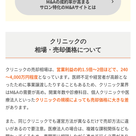
M&Aの成約率が高まる
サロン特化のM&Aサイトとは
クリニックの
相場・売却価格について
クリニックの売却相場は、
営業利益の約1.5倍～2倍ほどで、240
～4,000万円程度
となっています。医師不足や経営者が高齢とな
ったために事業譲渡したりすることもあるため、クリニック業界
はM&Aの需要が高め。開業年数や診療科目、個人クリニックや医
療法人といった
クリニックの規模によっても売却価格に大きな差
があります。
また、同じクリニックでも運営方法が異なるだけで売却方法に違
いがあるので要注意。医療法人の場合は、複雑な課税関係なども