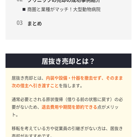
商圏と業種がマッチ！大型動物病院
まとめ
居抜き売却とは？
居抜き売却とは、
内装や設備・什器を撤去せず、そのまま
次の借主へ引き渡すこと
を指します。
通常必要とされる原状復帰（借りる前の状態に戻す）の必
要がないため、
退去費用や期間を節約できる
点がメリッ
ト。
移転を考えている方や従業員の引継ぎがない方は、居抜き
売却がおすすめです。