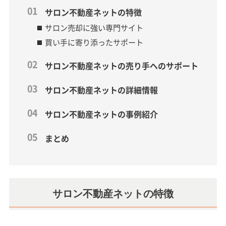
サロン不動産ネットの特徴
サロン売却に強い専門サイト
買い手に寄り添ったサポート
サロン不動産ネットの売り手へのサポート
サロン不動産ネットの詳細情報
サロン不動産ネットの事例紹介
まとめ
サロン不動産ネットの特徴