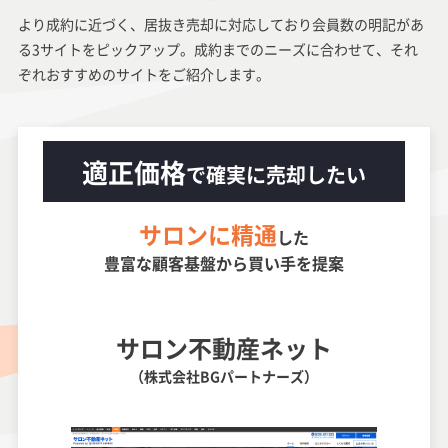
より成約に近づく、居抜き売却に対応しており会員数の明記があ
る3サイトをピックアップ。成約までのニーズに合わせて、それ
ぞれおすすめのサイトをご紹介します。
適正価格
で確実に売却したい
サロンに精通
した
豊富な顧客基盤から買い手を提案
サロン不動産ネット
（株式会社BGパートナーズ）