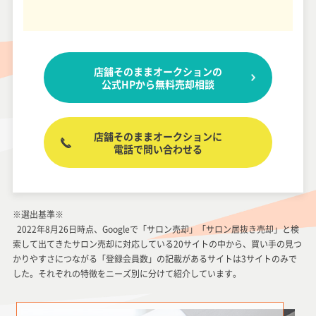
店舗そのままオークションの
公式HPから無料売却相談
店舗そのままオークションに
電話で問い合わせる
※選出基準※
2022年8月26日時点、Googleで「サロン売却」「サロン居抜き売却」と検
索して出てきたサロン売却に対応している20サイトの中から、買い手の見つ
かりやすさにつながる「登録会員数」の記載があるサイトは3サイトのみで
した。それぞれの特徴をニーズ別に分けて紹介しています。