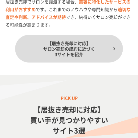
居抜き売却でサロンを譲渡する場合、
美容に特化したサービスの
利用がおすすめ
です。これまでのノウハウや専門知識から
適切な
査定や判断、アドバイスが期待
でき、納得いくサロン売却ができ
る可能性が高まります。
【居抜き売却に対応】
サロン売却の成約に近づく
3サイトを紹介
【居抜き売却に対応】
買い手が見つかりやすい
サイト3選