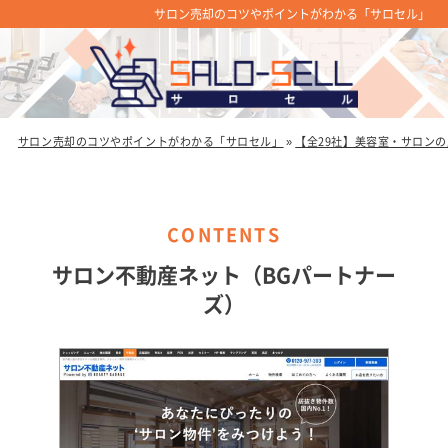
サロン売却のコツやポイントがわかる「サロセル」
サロン売却のコツやポイントがわかる「サロセル」
»
【全29社】美容室・サロン
サロン不動産ネット（BGパートナー
ズ）