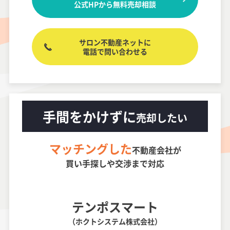
公式HPから無料売却相談
サロン不動産ネットに
電話で問い合わせる
手間をかけずに
売却したい
マッチングした
不動産会社が
買い手探しや交渉まで対応
テンポスマート
（ホクトシステム株式会社）