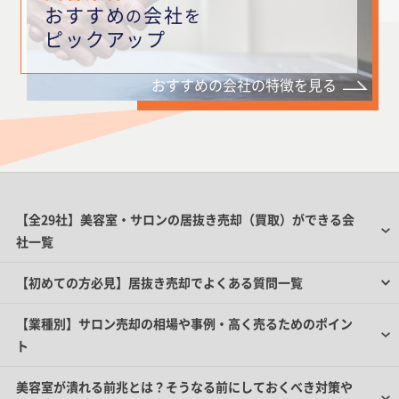
おすすめ
会社
の
を
ピックアップ
おすすめの会社の特徴を見る
【全29社】美容室・サロンの居抜き売却（買取）ができる会
社一覧
【初めての方必見】居抜き売却でよくある質問一覧
【業種別】サロン売却の相場や事例・高く売るためのポイン
ト
美容室が潰れる前兆とは？そうなる前にしておくべき対策や