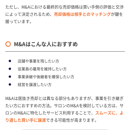
ただし、M&Aにおける最終的な売却価格は買い手側の評価と交渉
によって決定されるため、
売却価格は相手とのマッチング
が鍵を
握っています。
M&Aはこんな人におすすめ
店舗や事業を残したい方
従業員の雇用を維持したい方
事業承継や後継者を確保したい方
経営を譲渡したい方
M&Aは居抜き売却とは異なる部分もありますが、事業を引き継ぎ
たい方におすすめの方法。サロンのM&Aを検討している方は、サ
ロンのM&Aに特化したサービス利用することで、
スムーズに、よ
り適した買い手に譲渡
できる可能性が高まります。