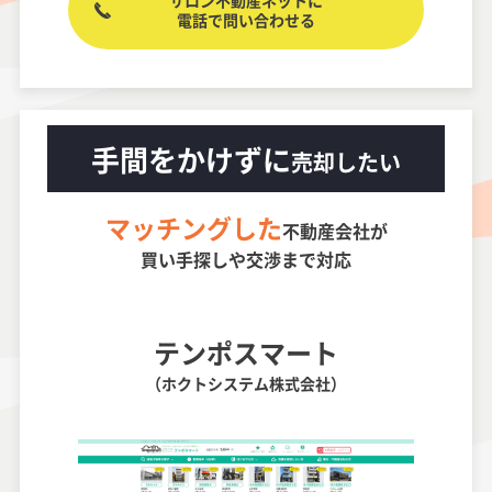
サロン不動産ネットに
電話で問い合わせる
手間をかけずに
売却したい
マッチングした
不動産会社が
買い手探しや交渉まで対応
テンポスマート
（ホクトシステム株式会社）