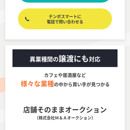
テンポスマートに
電話で問い合わせる
譲渡にも
異業種間の
対応
カフェや居酒屋など
様々な業種
の中から買い手が見つかる
店舗そのままオークション
（株式会社Ｍ＆Ａオークション）