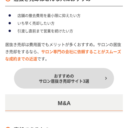
店舗の撤去費用を最小限に抑えたい方
いち早く売却したい方
引渡し直前まで営業を続けたい方
居抜き売却は費用面でもメリットが多くおすすめ。サロンの居抜
き売却をするなら、
サロン専門の会社に依頼することがスムーズ
な成約までの近道
です。
おすすめの
サロン居抜き売却サイト3選
M&A