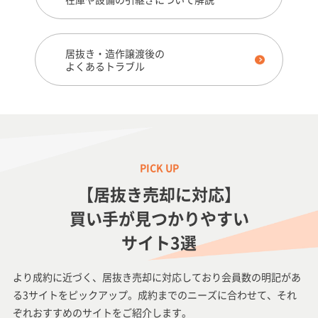
居抜き・造作譲渡後の
よくあるトラブル
【居抜き売却に対応】
買い手が見つかりやすい
サイト3選
より成約に近づく、居抜き売却に対応しており会員数の明記があ
る3サイトをピックアップ。成約までのニーズに合わせて、それ
ぞれおすすめのサイトをご紹介します。