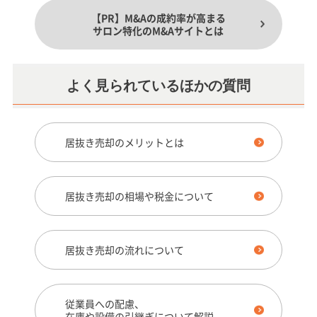
【PR】M&Aの成約率が高まる
サロン特化のM&Aサイトとは
よく見られているほかの質問
居抜き売却のメリットとは
居抜き売却の相場や税金について
居抜き売却の流れについて
従業員への配慮、
在庫や設備の引継ぎについて解説