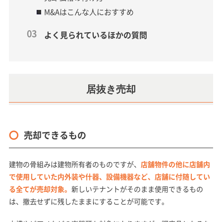
M&Aはこんな人におすすめ
よく見られているほかの質問
居抜き売却
売却できるもの
建物の骨組みは建物所有者のものですが、
店舗物件の他に店舗内
で使用していた内外装や什器、設備機器など、店舗に付随してい
る全てが売却対象。
新しいテナントがそのまま使用できるもの
は、撤去せずに残したままにすることが可能です。