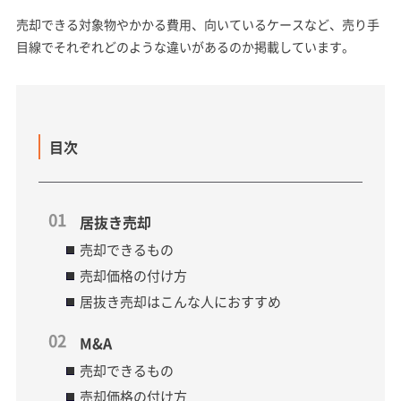
売却できる対象物やかかる費用、向いているケースなど、売り手
目線でそれぞれどのような違いがあるのか掲載しています。
目次
居抜き売却
売却できるもの
売却価格の付け方
居抜き売却はこんな人におすすめ
M&A
売却できるもの
売却価格の付け方