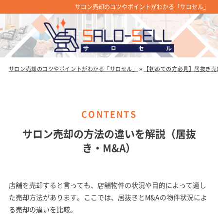
サロン売却のコツやポイントがわかる「サロセル」
サロン売却のコツやポイントがわかる「サロセル」
»
【初めての方必見】居抜き売
サロン売却の方法の違いを解説（居抜
き・M&A）
店舗を売却すると言っても、店舗物件の状況や目的によって適し
た売却方法があります。ここでは、居抜きとM&Aの物件状況によ
る売却の違いを比較。